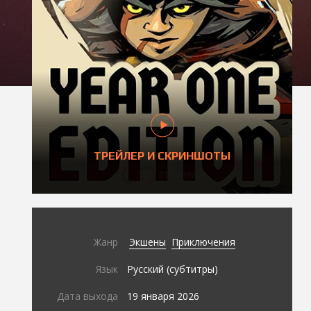
ТРЕЙЛЕР И СКРИНШОТЫ
Жанр
Экшены
Приключения
Язык
Русский (субтитры)
Дата выхода
19 января 2026