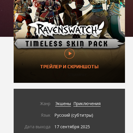
ТРЕЙЛЕР И СКРИНШОТЫ
Жанр
Экшены
Приключения
Язык
Русский (субтитры)
Дата выхода
17 сентября 2025