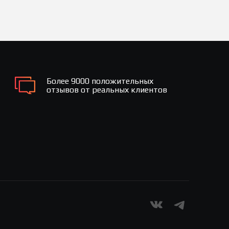
Более 9000 положительных
отзывов от реальных клиентов