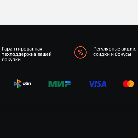
Гарантированная
Регулярные акции,
техподдержка вашей
скидки и бонусы
покупки