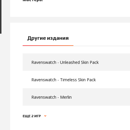
Другие издания
Ravenswatch - Unleashed Skin Pack
Ravenswatch - Timeless Skin Pack
Ravenswatch - Merlin
ЕЩЕ 2 ИГР