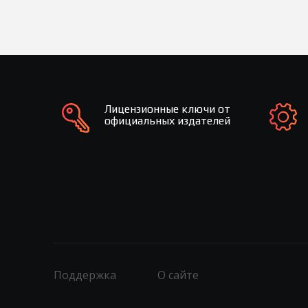
Лицензионные ключи от
официальных издателей
Поддержка
О сайте