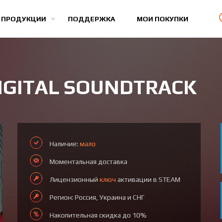
Все игры
 ПРОДУКЦИИ
ПОДДЕРЖКА
МОИ ПОКУПКИ
IGITAL SOUNDTRACK
Наличие:
мало
Моментальная доставка
Лицензионный
ключ
активации в STEAM
Регион: Россия, Украина и СНГ
Накопительная скидка до 10%