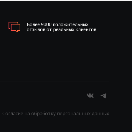
Более 9000 положительных
отзывов от реальных клиентов
Согласие на обработку персональных данных