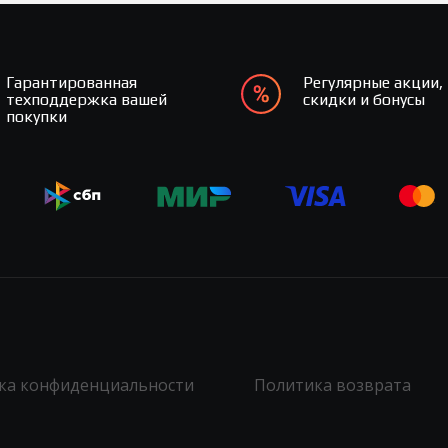
Гарантированная
Регулярные акции,
техподдержка вашей
скидки и бонусы
покупки
ка конфиденциальности
Политика возврата