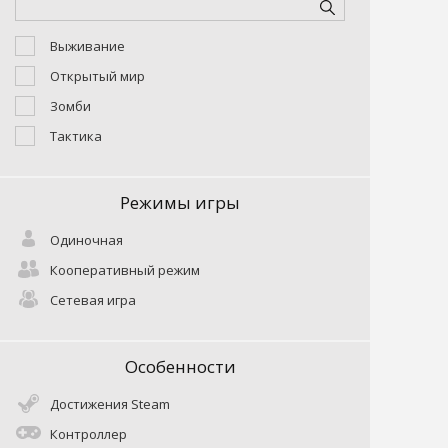
Выживание
Открытый мир
Зомби
Тактика
Режимы игры
Одиночная
Кооперативный режим
Сетевая игра
Особенности
Достижения Steam
Контроллер