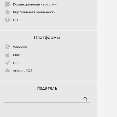
Коллекционные карточки
Виртуальная реальность
DLC
Платформы
Windows
Mac
Linux
Android/iOS
Издатель