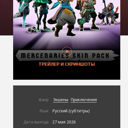
ТРЕЙЛЕР И СКРИНШОТЫ
Жанр
Экшены
Приключения
Язык
Русский (субтитры)
Дата выхода
27 мая 2026