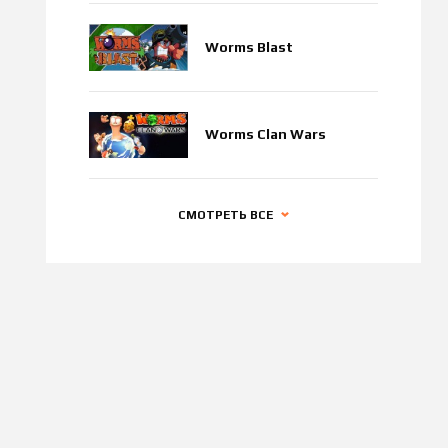
Worms Blast
Worms Clan Wars
СМОТРЕТЬ ВСЕ