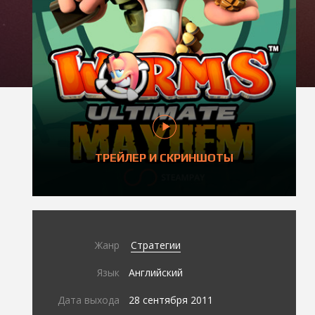
ТРЕЙЛЕР И СКРИНШОТЫ
Жанр
Стратегии
Язык
Английский
Дата выхода
28 сентября 2011