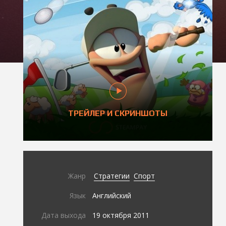
ТРЕЙЛЕР И СКРИНШОТЫ
Жанр
Стратегии
Спорт
Язык
Английский
Дата выхода
19 октября 2011