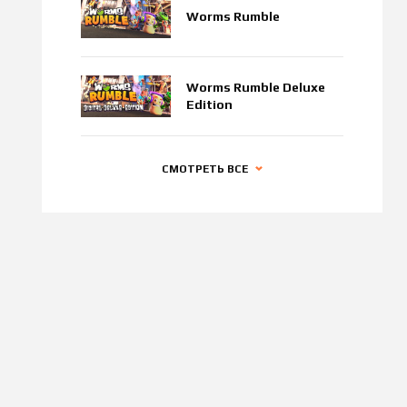
Worms Rumble
Worms Rumble Deluxe
Edition
СМОТРЕТЬ ВСЕ