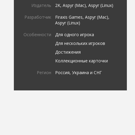
Издатель
2K, Aspyr (Mac), Aspyr (Linux)
Разработчик
Firaxis Games, Aspyr (Mac),
Aspyr (Linux)
Особенности
Для одного игрока
Для нескольких игроков
Достижения
Коллекционные карточки
Регион
Россия, Украина и СНГ