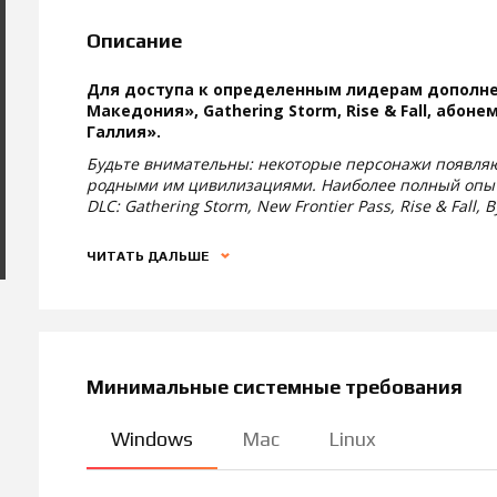
Описание
Для доступа к определенным лидерам дополне
Македония», Gathering Storm, Rise & Fall, абоне
Галлия».
Будьте внимательны: некоторые персонажи появляю
родными им цивилизациями. Наиболее полный опыт
DLC: Gathering Storm, New Frontier Pass, Rise & Fall,
ЧИТАТЬ ДАЛЬШЕ
Минимальные системные требования
Windows
Mac
Linux