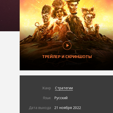
ТРЕЙЛЕР И СКРИНШОТЫ
Жанр
Стратегии
Язык
Русский
Дата выхода
21 ноября 2022