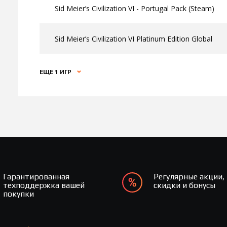
Sid Meier’s Civilization VI - Portugal Pack (Steam)
Sid Meier’s Civilization VI Platinum Edition Global
ЕЩЕ 1 ИГР
Гарантированная
Регулярные акции,
техподдержка вашей
скидки и бонусы
покупки