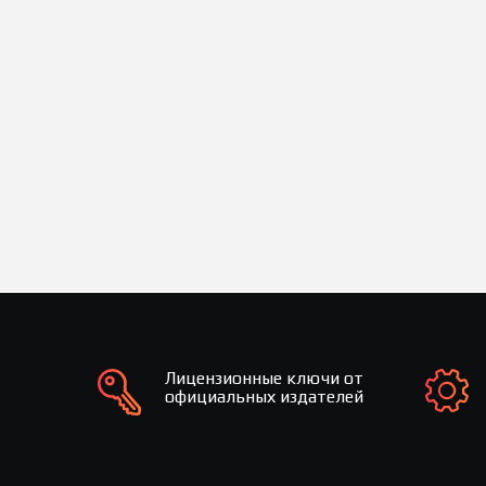
Лицензионные ключи от
официальных издателей