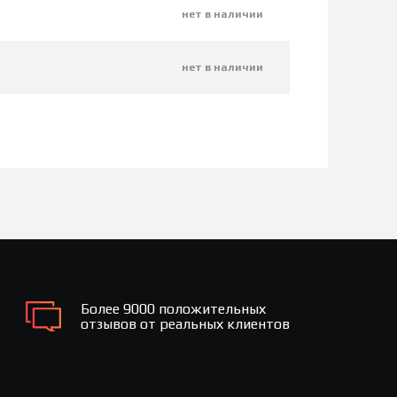
нет в наличии
нет в наличии
Более 9000 положительных
отзывов от реальных клиентов