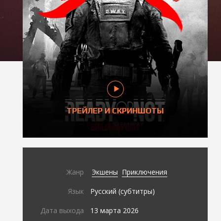
ТРЕЙЛЕР И СКРИНШОТЫ
Жанр
Экшены
Приключения
Язык
Русский (субтитры)
Дата выхода
13 марта 2026