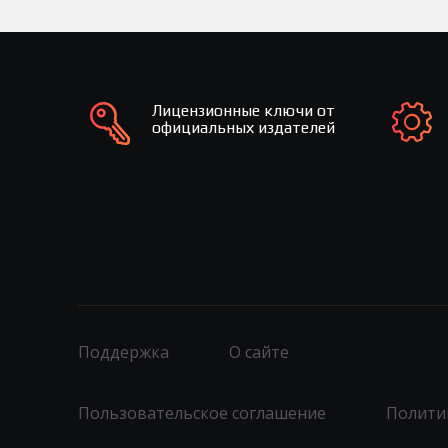
Лицензионные ключи от
официальных издателей
Поддержка
О сайте
Пользовательское соглашение
Полити