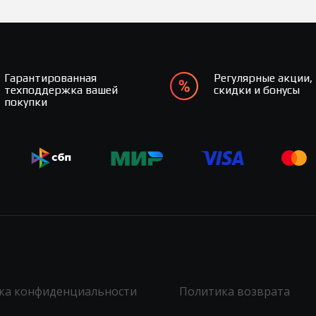
Гарантированная
Регулярные акции,
техподдержка вашей
скидки и бонусы
покупки
ка конфиденциальности
Политика возврата