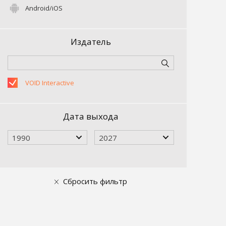
Android/iOS
Издатель
VOID Interactive
Дата выхода
1990
2027
Сбросить фильтр