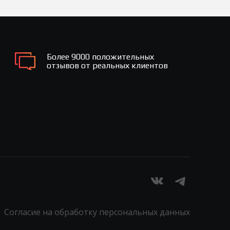
Более 9000 положительных
отзывов от реальных клиентов
Согласие на обработку персональных данных