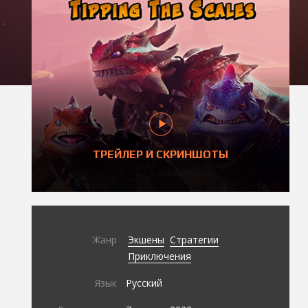
ТРЕЙЛЕР И СКРИНШОТЫ
Жанр
Экшены
Стратегии
Приключения
Язык
Русский