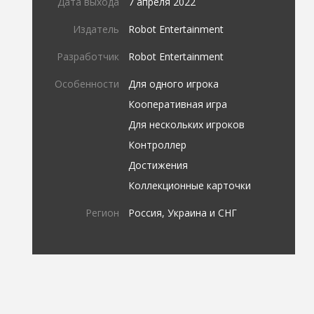
Дата выхода
7 апреля 2022
Издатель
Robot Entertainment
Разработчик
Robot Entertainment
Особенности
Для одного игрока
Кооперативная игра
Для нескольких игроков
Контроллер
Достижения
Коллекционные карточки
Регион
Россия, Украина и СНГ