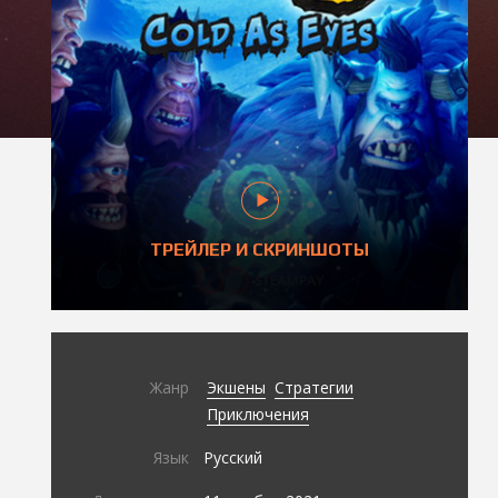
ТРЕЙЛЕР И СКРИНШОТЫ
Жанр
Экшены
Стратегии
Приключения
Язык
Русский