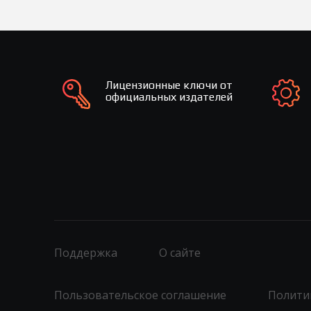
Лицензионные ключи от
официальных издателей
Поддержка
О сайте
Пользовательское соглашение
Полити