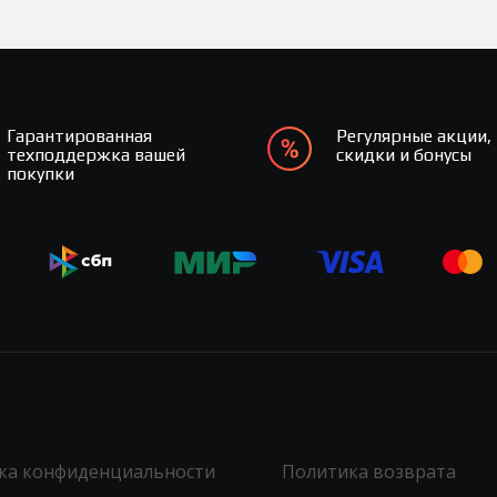
Гарантированная
Регулярные акции,
техподдержка вашей
скидки и бонусы
покупки
ка конфиденциальности
Политика возврата