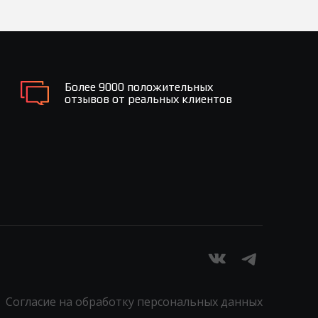
Более 9000 положительных
отзывов от реальных клиентов
Согласие на обработку персональных данных