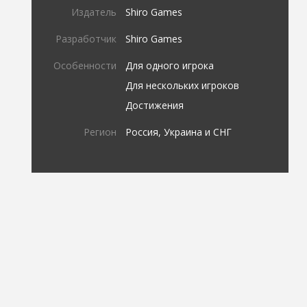
Издатель
Shiro Games
Разработчик
Shiro Games
Особенности
Для одного игрока
Для нескольких игроков
Достижения
Регион
Россия, Украина и СНГ