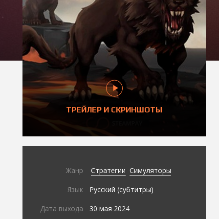
ТРЕЙЛЕР И СКРИНШОТЫ
Жанр
Стратегии
Симуляторы
Язык
Русский (субтитры)
Дата выхода
30 мая 2024