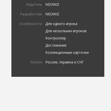
Издатель
NEOWIZ
Разработчик
NEOWIZ
Особенности
Для одного игрока
Для нескольких игроков
Контроллер
Достижения
Коллекционные карточки
Регион
Россия, Украина и СНГ