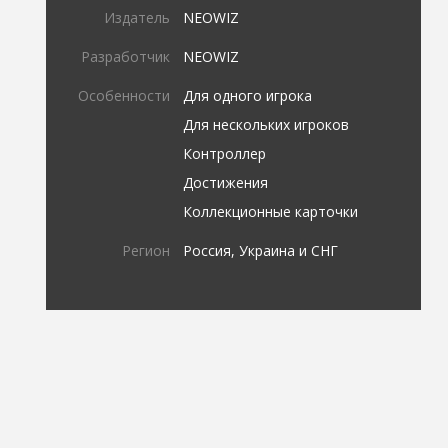
Издатель
NEOWIZ
Разработчик
NEOWIZ
Особенности
Для одного игрока
Для нескольких игроков
Контроллер
Достижения
Коллекционные карточки
Регион
Россия, Украина и СНГ