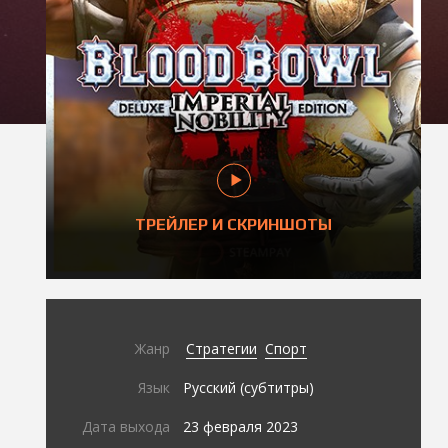
ТРЕЙЛЕР И СКРИНШОТЫ
Жанр
Стратегии
Спорт
Язык
Русский (субтитры)
Дата выхода
23 февраля 2023