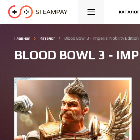
Спорт
Гонки
Казуальные
КАТАЛОГ
Главная
Каталог
Blood Bowl 3 - Imperial Nobility Edition
BLOOD BOWL 3 - IMP