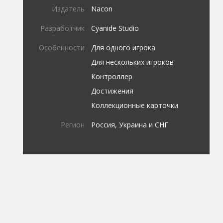
Издатель
Nacon
Разработчик
Cyanide Studio
Особенности
Для одного игрока
Для нескольких игроков
Контроллер
Достижения
Коллекционные карточки
Регион
Россия, Украина и СНГ