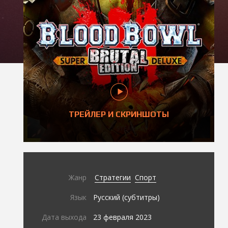
ТРЕЙЛЕР И СКРИНШОТЫ
Жанр
Стратегии
Спорт
Язык
Русский (субтитры)
Дата выхода
23 февраля 2023