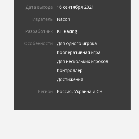
Дата выхода
16 сентября 2021
Издатель
Nacon
Разработчик
KT Racing
Особенности
Для одного игрока
Кооперативная игра
Для нескольких игроков
Контроллер
Достижения
Регион
Россия, Украина и СНГ