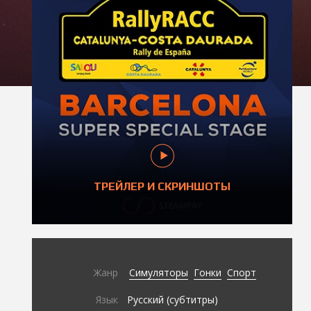
ТРЕЙЛЕР И СКРИНШОТЫ
Жанр
Симуляторы
Гонки
Спорт
Язык
Русский (субтитры)