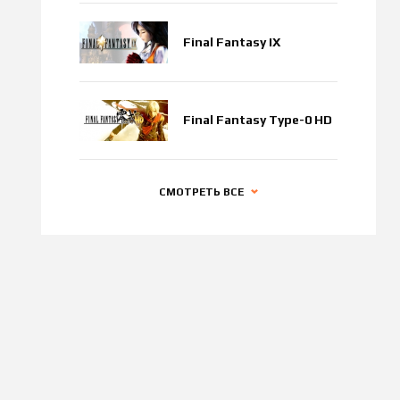
Final Fantasy IX
Final Fantasy Type-0 HD
СМОТРЕТЬ ВСЕ