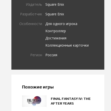
Издатель
Square Enix
Разработчик
Square Enix
Особенности
Для одного игрока
Контроллер
Достижения
Коллекционные карточки
Регион
Россия
Похожие игры
FINAL FANTASY IV: THE
AFTER YEARS