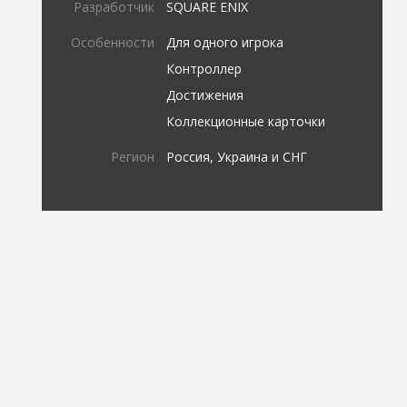
Разработчик
SQUARE ENIX
Особенности
Для одного игрока
Контроллер
Достижения
Коллекционные карточки
Регион
Россия, Украина и СНГ