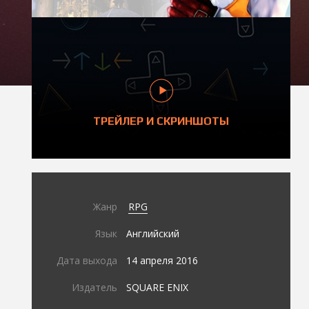
ТРЕЙЛЕР И СКРИНШОТЫ
Жанр
RPG
Язык
Английский
Дата выхода
14 апреля 2016
Издатель
SQUARE ENIX