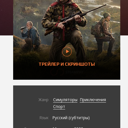
ТРЕЙЛЕР И СКРИНШОТЫ
Жанр
Симуляторы
Приключения
Спорт
Язык
Русский (субтитры)