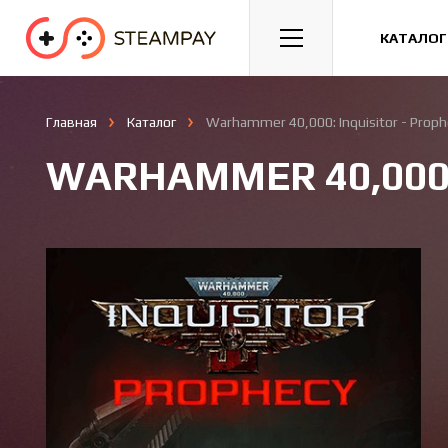
Спорт
Гонки
Казуальные
КАТАЛОГ
Главная
Каталог
Warhammer 40,000: Inquisitor - Proph
WARHAMMER 40,000: