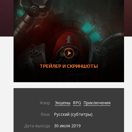
ТРЕЙЛЕР И СКРИНШОТЫ
Жанр
Экшены
RPG
Приключения
Язык
Русский (субтитры)
Дата выхода
30 июля 2019