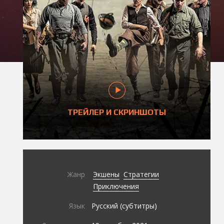
ТРЕЙЛЕР И СКРИНШОТЫ
Жанр
Экшены
Стратегии
Приключения
Язык
Русский (субтитры)