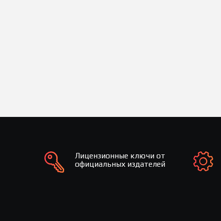
Лицензионные ключи от
официальных издателей