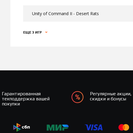
Unity of Command II - Desert Rats
ЕЩЕ 3 ИГР
Гарантированная
Регулярные акции,
техподдержка вашей
скидки и бонусы
покупки