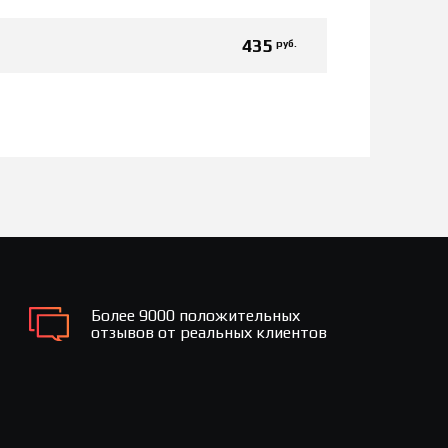
435
руб.
Более 9000 положительных
отзывов от реальных клиентов