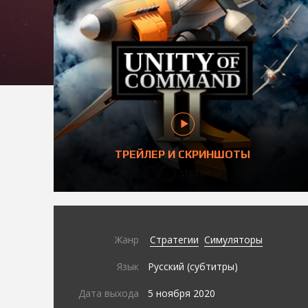
ТРЕЙЛЕР И СКРИНШОТЫ
Жанр
Стратегии
Симуляторы
Язык
Русский (субтитры)
Дата выхода
5 ноября 2020