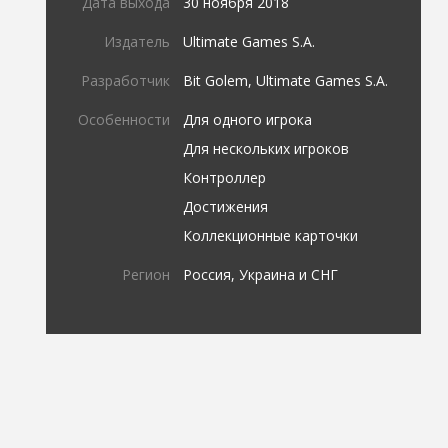
Дата выхода
30 ноября 2018
Издатель
Ultimate Games S.A.
Разработчик
Bit Golem, Ultimate Games S.A.
Особенности
Для одного игрока
Для нескольких игроков
Контроллер
Достижения
Коллекционные карточки
Регион
Россия, Украина и СНГ