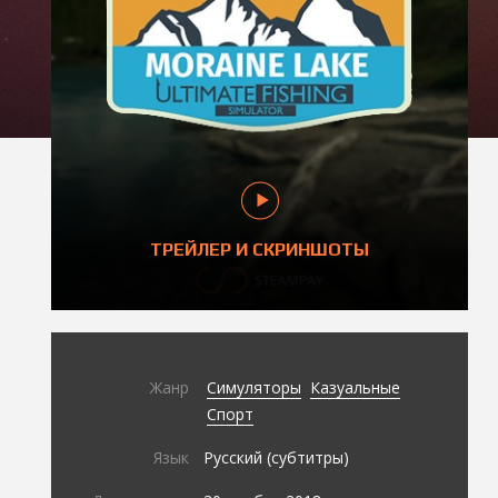
ТРЕЙЛЕР И СКРИНШОТЫ
Жанр
Симуляторы
Казуальные
Спорт
Язык
Русский (субтитры)