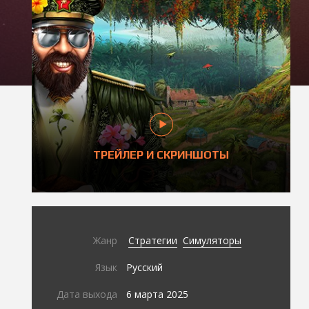
ТРЕЙЛЕР И СКРИНШОТЫ
Жанр
Стратегии
Симуляторы
Язык
Русский
Дата выхода
6 марта 2025