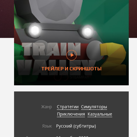
ТРЕЙЛЕР И СКРИНШОТЫ
Жанр
Стратегии
Симуляторы
Приключения
Казуальные
Язык
Русский (субтитры)