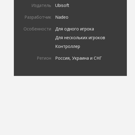
Издатель
Ubisoft
Разработчик
Nadeo
Особенности
Для одного игрока
Для нескольких игроков
Контроллер
Регион
Россия, Украина и СНГ