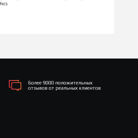
hics
Более 9000 положительных
отзывов от реальных клиентов