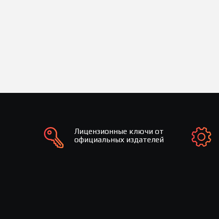
Лицензионные ключи от
официальных издателей