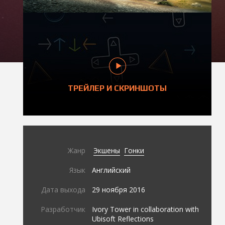
ТРЕЙЛЕР И СКРИНШОТЫ
Жанр
Экшены
Гонки
Язык
Английский
Дата выхода
29 ноября 2016
Разработчик
Ivory Tower in collaboration with
Ubisoft Reflections