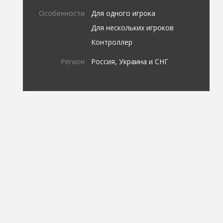
Особенности
Для одного игрока
Для нескольких игроков
Контроллер
Регион
Россия, Украина и СНГ