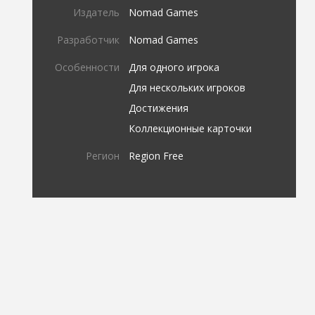
Издатель
Nomad Games
Разработчик
Nomad Games
Особенности
Для одного игрока
Для нескольких игроков
Достижения
Коллекционные карточки
Регион
Region Free