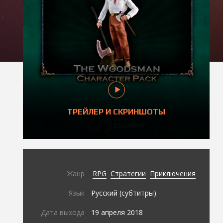
ТРЕЙЛЕР И СКРИНШОТЫ
Жанр
RPG
Стратегии
Приключения
Язык
Русский (субтитры)
Дата выхода
19 апреля 2018