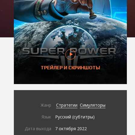
ТРЕЙЛЕР И СКРИНШОТЫ
Жанр
Стратегии
Симуляторы
Язык
Русский (субтитры)
Дата выхода
7 октября 2022