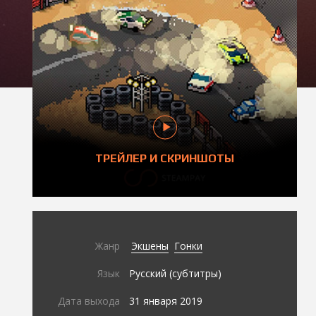
ТРЕЙЛЕР И СКРИНШОТЫ
Жанр
Экшены
Гонки
Язык
Русский (субтитры)
Дата выхода
31 января 2019