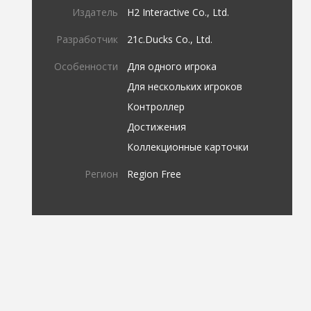
Издатель
H2 Interactive Co., Ltd.
Разработчик
21c.Ducks Co., Ltd.
Особенности
Для одного игрока
Для нескольких игроков
Контроллер
Достижения
Коллекционные карточки
Регион
Region Free