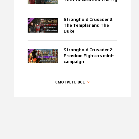
Stronghold Crusader 2:
The Templar and The
Duke
Stronghold Crusader 2:
Freedom Fighters mini-
campaign
СМОТРЕТЬ ВСЕ