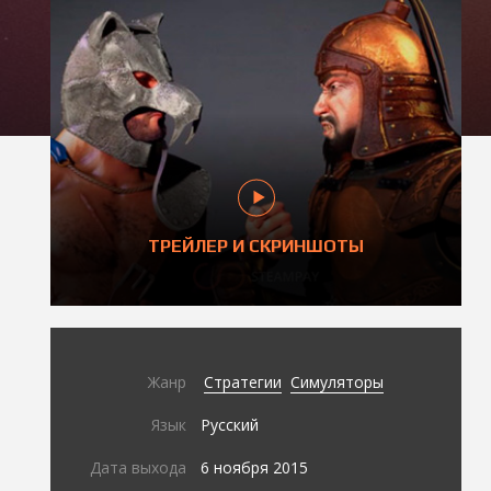
ТРЕЙЛЕР И СКРИНШОТЫ
Жанр
Стратегии
Симуляторы
Язык
Русский
Дата выхода
6 ноября 2015