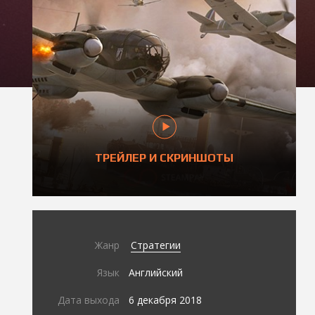
ТРЕЙЛЕР И СКРИНШОТЫ
Жанр
Стратегии
Язык
Английский
Дата выхода
6 декабря 2018