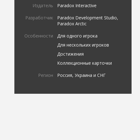
Издатель
Paradox Interactive
Разработчик
Paradox Development Studio,
Paradox Arctic
Особенности
Для одного игрока
Для нескольких игроков
Достижения
Коллекционные карточки
Регион
Россия, Украина и СНГ