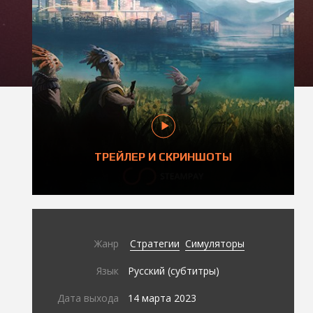
ТРЕЙЛЕР И СКРИНШОТЫ
Жанр
Стратегии
Симуляторы
Язык
Русский (субтитры)
Дата выхода
14 марта 2023