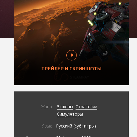
ТРЕЙЛЕР И СКРИНШОТЫ
Жанр
Экшены
Стратегии
Симуляторы
Язык
Русский (субтитры)