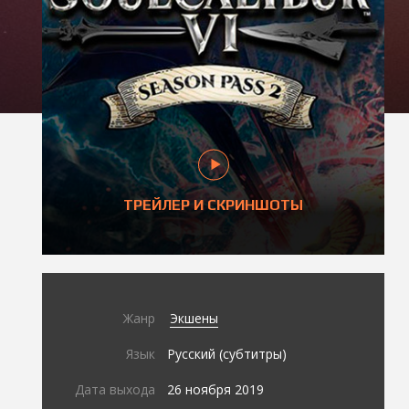
ТРЕЙЛЕР И СКРИНШОТЫ
Жанр
Экшены
Язык
Русский (субтитры)
Дата выхода
26 ноября 2019