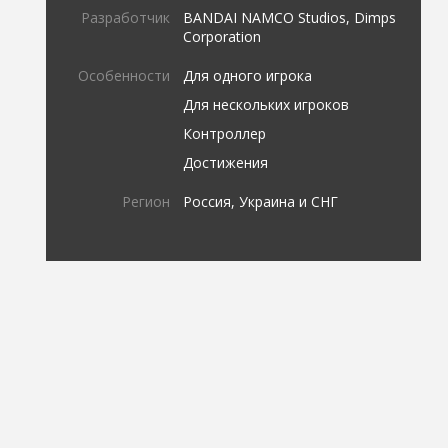
Разработчик
BANDAI NAMCO Studios, Dimps
Corporation
Особенности
Для одного игрока
Для нескольких игроков
Контроллер
Достижения
Регион
Россия, Украина и СНГ