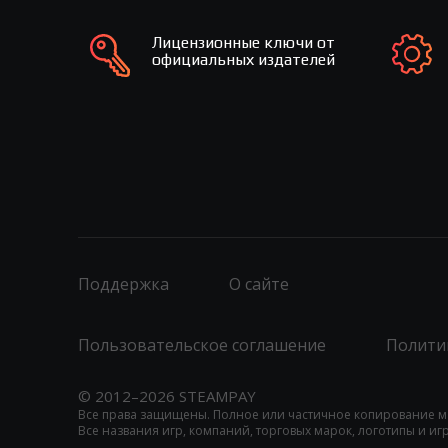
Лицензионные ключи от
официальных издателей
Поддержка
О сайте
Пользовательское соглашение
Полити
© 2012–2026 STEAMPAY
Все права защищены. Полное или частичное копирование м
Все названия игр, компаний, торговых марок, логотипы и и