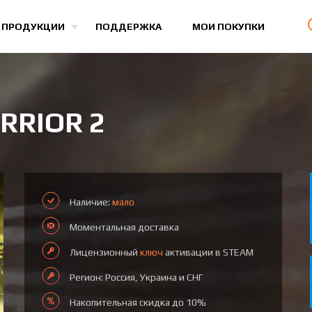
Все игры
 ПРОДУКЦИИ
ПОДДЕРЖКА
МОИ ПОКУПКИ
RRIOR 2
Наличие:
мало
Моментальная доставка
Лицензионный
ключ
активации в STEAM
Регион: Россия, Украина и СНГ
Накопительная скидка до 10%