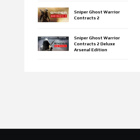
Sniper Ghost Warrior
Contracts 2
Sniper Ghost Warrior
Contracts 2 Deluxe
Arsenal Edition