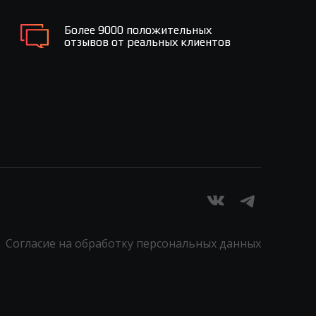
Более 9000 положительных
отзывов от реальных клиентов
Согласие на обработку персональных данных