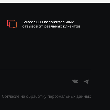
Более 9000 положительных
отзывов от реальных клиентов
Согласие на обработку персональных данных