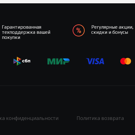
Гарантированная
Регулярные акции,
техподдержка вашей
скидки и бонусы
покупки
ка конфиденциальности
Политика возврата