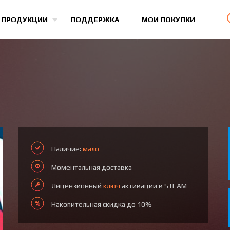
Все игры
 ПРОДУКЦИИ
ПОДДЕРЖКА
МОИ ПОКУПКИ
Наличие:
мало
Моментальная доставка
Лицензионный
ключ
активации в STEAM
Накопительная скидка до 10%