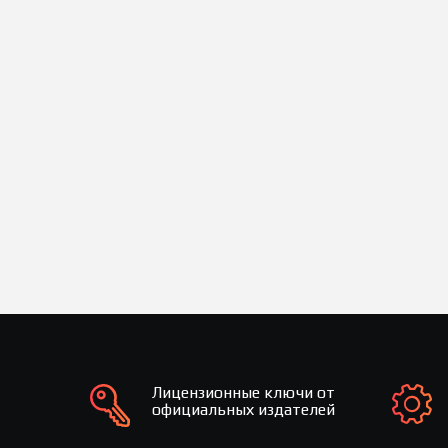
Лицензионные ключи от
официальных издателей