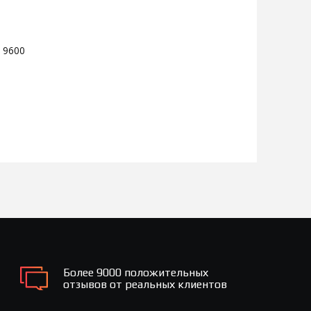
 9600
Более 9000 положительных
отзывов от реальных клиентов