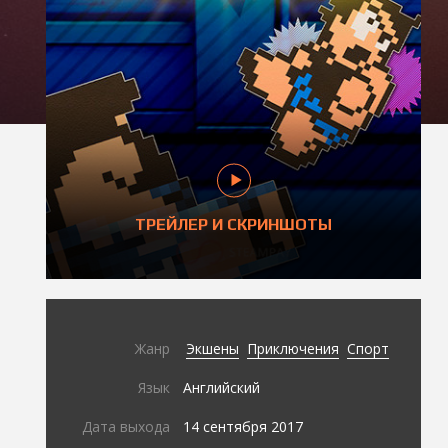
ТРЕЙЛЕР И СКРИНШОТЫ
Жанр
Экшены
Приключения
Спорт
Язык
Английский
Дата выхода
14 сентября 2017