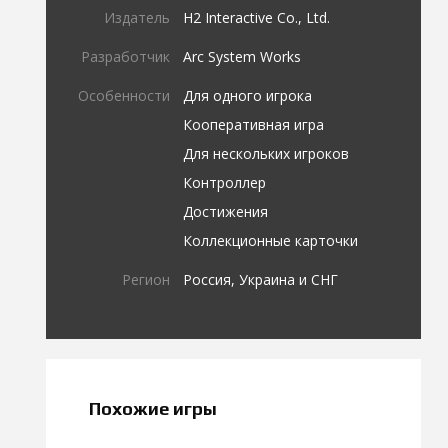
Издатель
H2 Interactive Co., Ltd.
Разработчик
Arc System Works
Особенности
Для одного игрока
Кооперативная игра
Для нескольких игроков
Контроллер
Достижения
Коллекционные карточки
Регион
Россия, Украина и СНГ
Похожие игры