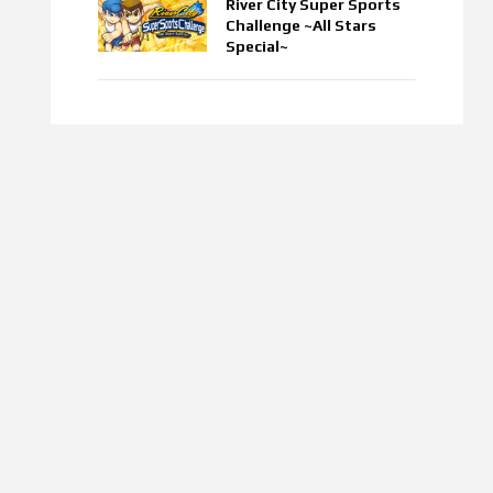
River City Super Sports
Challenge ~All Stars
Special~