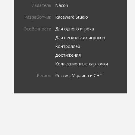
Издатель
Nacon
Разработчик
Raceward Studio
Особенности
Для одного игрока
Для нескольких игроков
Контроллер
Достижения
Коллекционные карточки
Регион
Россия, Украина и СНГ