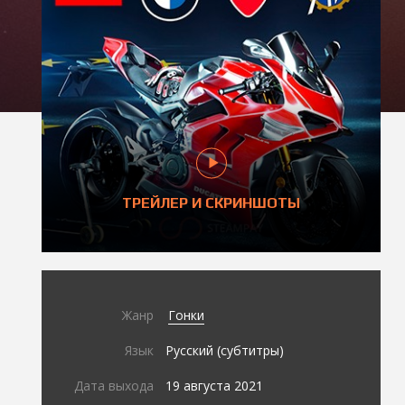
ТРЕЙЛЕР И СКРИНШОТЫ
Жанр
Гонки
Язык
Русский (субтитры)
Дата выхода
19 августа 2021