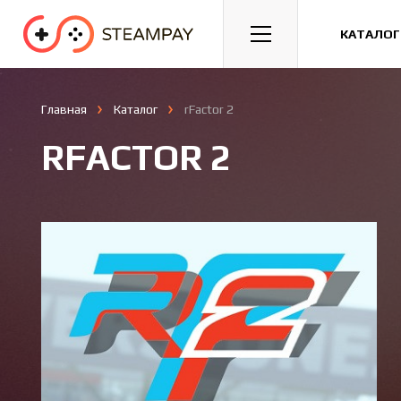
Спорт
Гонки
Казуальные
КАТАЛОГ
Главная
Каталог
rFactor 2
RFACTOR 2