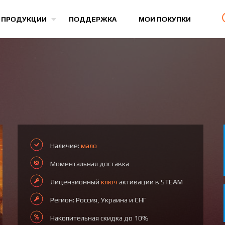
Все игры
 ПРОДУКЦИИ
ПОДДЕРЖКА
МОИ ПОКУПКИ
Наличие:
мало
Моментальная доставка
Лицензионный
ключ
активации в STEAM
Регион: Россия, Украина и СНГ
Накопительная скидка до 10%