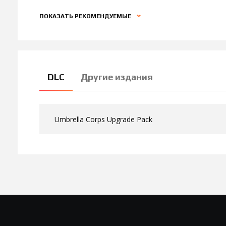
ПОКАЗАТЬ РЕКОМЕНДУЕМЫЕ
DLC
Другие издания
Umbrella Corps Upgrade Pack