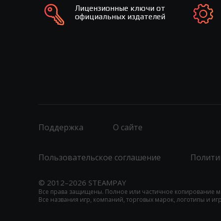
Лицензионные ключи от
официальных издателей
Поддержка
О сайте
Пользовательское соглашение
Полити
© 2012–2026 STEAMPAY
Все права защищены. Полное или частичное копирование м
Все названия игр, компаний, торговых марок, логотипы и и