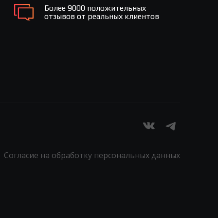
Более 9000 положительных
отзывов от реальных клиентов
Согласие на обработку персональных данных