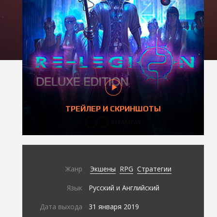
ТРЕЙЛЕР И СКРИНШОТЫ
Жанр
Экшены
RPG
Стратегии
Язык
Русский и Английский
Дата выхода
31 января 2019