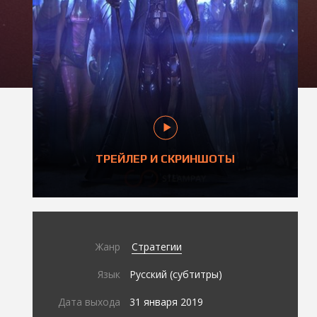
ТРЕЙЛЕР И СКРИНШОТЫ
Жанр
Стратегии
Язык
Русский (субтитры)
Дата выхода
31 января 2019