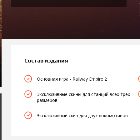
Состав издания
Основная игра - Railway Empire 2
Эксклюзивные скины для станций всех трех
размеров
Эксклюзивный скин для двух локомотивов