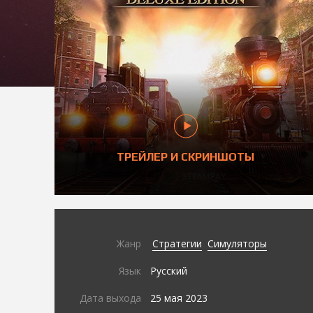
ТРЕЙЛЕР И СКРИНШОТЫ
Жанр
Стратегии
Симуляторы
Язык
Русский
Дата выхода
25 мая 2023