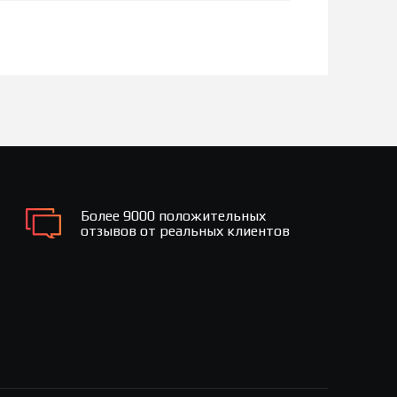
Более 9000 положительных
отзывов от реальных клиентов