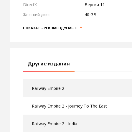
DirectX
Версии 11
Жесткий диск
40 GB
ПОКАЗАТЬ РЕКОМЕНДУЕМЫЕ
Другие издания
Railway Empire 2
Railway Empire 2 - Journey To The East
Railway Empire 2 - India