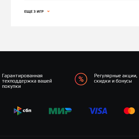
ЕЩЕ 3 ИГР
Гарантированная
Регулярные акции,
техподдержка вашей
скидки и бонусы
покупки