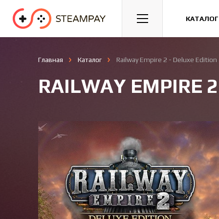
Спорт
Гонки
Казуальные
КАТАЛОГ
Главная
Каталог
Railway Empire 2 - Deluxe Edition
RAILWAY EMPIRE 2