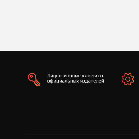
Лицензионные ключи от
официальных издателей