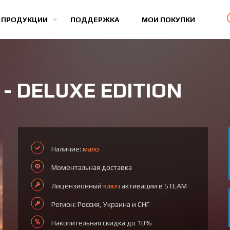
Все игры
 ПРОДУКЦИИ
ПОДДЕРЖКА
МОИ ПОКУПКИ
 - DELUXE EDITION
Наличие:
мало
Моментальная доставка
Лицензионный
ключ
активации в STEAM
Регион: Россия, Украина и СНГ
Накопительная скидка до 10%